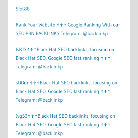
Slot88
Rank Your Website ↑↑↑ Google Ranking With our
SEO PBN BACKLINKS Telegram: @backlinkp
lsRJS↑↑↑Black Hat SEO backlinks, focusing on
Black Hat SEO, Google SEO fast ranking ↑↑↑
Telegram: @backlinkp
sOOdn↑↑↑Black Hat SEO backlinks, focusing on
Black Hat SEO, Google SEO fast ranking ↑↑↑
Telegram: @backlinkp
JvgS3↑↑↑Black Hat SEO backlinks, focusing on
Black Hat SEO, Google SEO fast ranking ↑↑↑
Telegram: @backlinkp