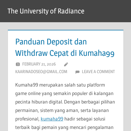
Skip
The University of Radiance
to
content
Panduan Deposit dan
Withdraw Cepat di Kumaha99
FEBRUARY 21, 2026
KAARINADOSEO@GMAIL.COM
LEAVE A COMMENT
Kumaha99 merupakan salah satu platform
game online yang semakin populer di kalangan
pecinta hiburan digital. Dengan berbagai pilihan
permainan, sistem yang aman, serta layanan
profesional,
kumaha99
hadir sebagai solusi
terbaik bagi pemain yang mencari pengalaman