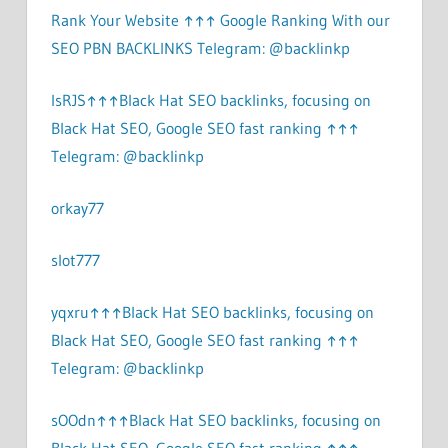
Rank Your Website ↑↑↑ Google Ranking With our
SEO PBN BACKLINKS Telegram: @backlinkp
lsRJS↑↑↑Black Hat SEO backlinks, focusing on
Black Hat SEO, Google SEO fast ranking ↑↑↑
Telegram: @backlinkp
orkay77
slot777
yqxru↑↑↑Black Hat SEO backlinks, focusing on
Black Hat SEO, Google SEO fast ranking ↑↑↑
Telegram: @backlinkp
sOOdn↑↑↑Black Hat SEO backlinks, focusing on
Black Hat SEO, Google SEO fast ranking ↑↑↑