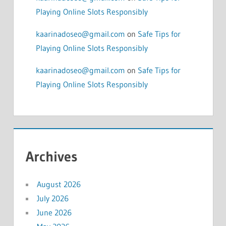
Playing Online Slots Responsibly
kaarinadoseo@gmail.com
on
Safe Tips for
Playing Online Slots Responsibly
kaarinadoseo@gmail.com
on
Safe Tips for
Playing Online Slots Responsibly
Archives
August 2026
July 2026
June 2026