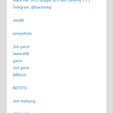
Telegram: @backlinkp
slot88
jempolhoki
slot gacor
Jawara88
gacor
slot gacor
888slot
BDTOTO
slot mahjong