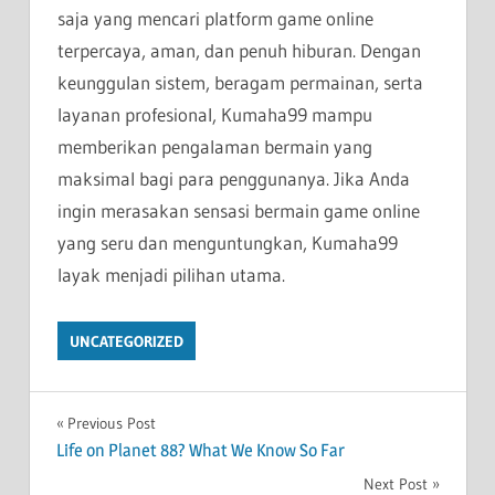
saja yang mencari platform game online
terpercaya, aman, dan penuh hiburan. Dengan
keunggulan sistem, beragam permainan, serta
layanan profesional, Kumaha99 mampu
memberikan pengalaman bermain yang
maksimal bagi para penggunanya. Jika Anda
ingin merasakan sensasi bermain game online
yang seru dan menguntungkan, Kumaha99
layak menjadi pilihan utama.
UNCATEGORIZED
Post
Previous Post
Life on Planet 88? What We Know So Far
navigation
Next Post