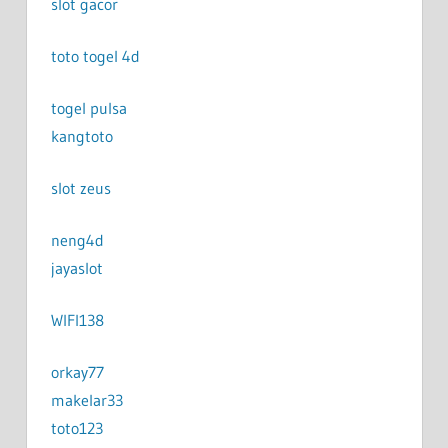
slot gacor
toto togel 4d
togel pulsa
kangtoto
slot zeus
neng4d
jayaslot
WIFI138
orkay77
makelar33
toto123