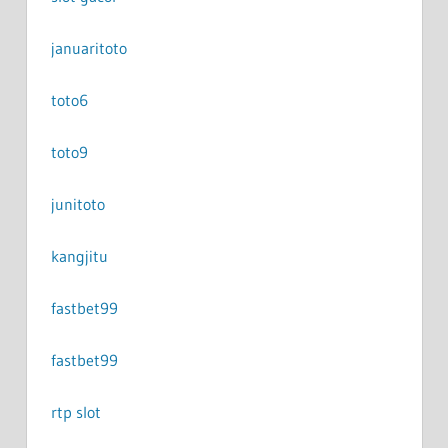
januaritoto
toto6
toto9
junitoto
kangjitu
fastbet99
fastbet99
rtp slot