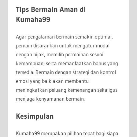
Tips Bermain Aman di
Kumaha99
Agar pengalaman bermain semakin optimal,
pemain disarankan untuk mengatur modal
dengan bijak, memilih permainan sesuai
kemampuan, serta memanfaatkan bonus yang
tersedia. Bermain dengan strategi dan kontrol
emosi yang baik akan membantu
meningkatkan peluang kemenangan sekaligus
menjaga kenyamanan bermain.
Kesimpulan
Kumaha99 merupakan pilihan tepat bagi siapa