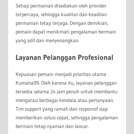
Setiap permainan disediakan oleh provider
terpercaya, sehingga kualitas dan keadilan
permainan tetap terjaga. Dengan demikian,
pemain dapat menikmati pengalaman bermain
yang adil dan menyenangkan.
Layanan Pelanggan Profesional
Kepuasan pemain menjadi prioritas utama
Kumaha99. Oleh karena itu, layanan pelanggan
tersedia selama 24 jam penuh untuk membantu
mengatasi berbagai kendala atau pertanyaan.
Tim support yang ramah dan responsif siap
memberikan solusi cepat, sehingga pengalaman
bermain tetap nyaman dan lancar.