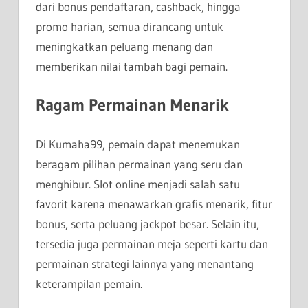
dari bonus pendaftaran, cashback, hingga
promo harian, semua dirancang untuk
meningkatkan peluang menang dan
memberikan nilai tambah bagi pemain.
Ragam Permainan Menarik
Di Kumaha99, pemain dapat menemukan
beragam pilihan permainan yang seru dan
menghibur. Slot online menjadi salah satu
favorit karena menawarkan grafis menarik, fitur
bonus, serta peluang jackpot besar. Selain itu,
tersedia juga permainan meja seperti kartu dan
permainan strategi lainnya yang menantang
keterampilan pemain.