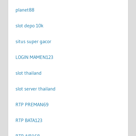
planet88
slot depo 10k
situs super gacor
LOGIN MAMEN123
slot thailand
slot server thailand
RTP PREMAN69
RTP BATA123
RTP AIR168