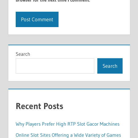
Search
Search
Recent Posts
Why Players Prefer High RTP Slot Gacor Machines
Online Slot Sites Offering a Wide Variety of Games